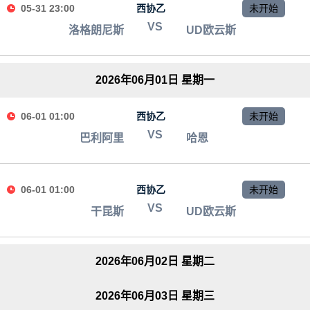
05-31 23:00
西协乙
未开始
VS
洛格朗尼斯
UD欧云斯
2026年06月01日 星期一
06-01 01:00
西协乙
未开始
VS
巴利阿里
哈恩
06-01 01:00
西协乙
未开始
VS
干昆斯
UD欧云斯
2026年06月02日 星期二
2026年06月03日 星期三