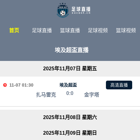
首页
足球直播
篮球直播
足球视频
篮球视频
足球新闻
篮球新闻
体育专题
埃及超盃直播
2025年11月07日 星期五
11-07 01:30
埃及超盃
高清直播
0:0
扎马雷克
金字塔
2025年11月08日 星期六
2025年11月09日 星期日