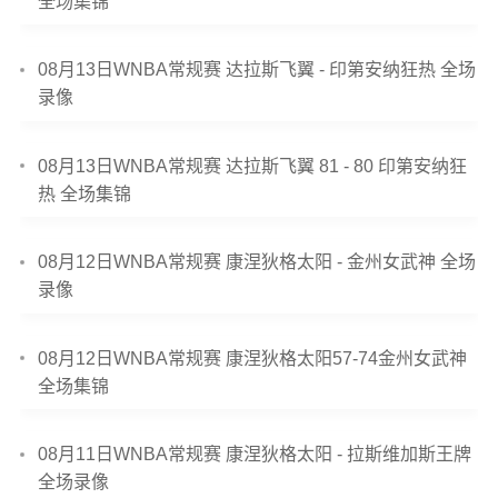
全场集锦
08月13日WNBA常规赛 达拉斯飞翼 - 印第安纳狂热 全场
录像
08月13日WNBA常规赛 达拉斯飞翼 81 - 80 印第安纳狂
热 全场集锦
08月12日WNBA常规赛 康涅狄格太阳 - 金州女武神 全场
录像
08月12日WNBA常规赛 康涅狄格太阳57-74金州女武神
全场集锦
08月11日WNBA常规赛 康涅狄格太阳 - 拉斯维加斯王牌
全场录像