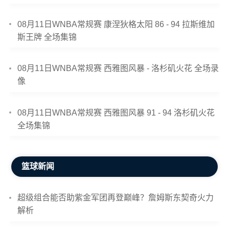
08月11日WNBA常规赛 康涅狄格太阳 86 - 94 拉斯维加
斯王牌 全场集锦
08月11日WNBA常规赛 西雅图风暴 - 洛杉矶火花 全场录
像
08月11日WNBA常规赛 西雅图风暴 91 - 94 洛杉矶火花
全场集锦
篮球新闻
超级组合能否助紫金军团再登巅峰？詹姆斯东契奇火力
解析