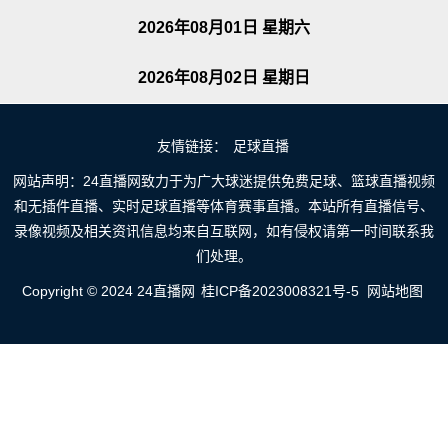
2026年08月01日 星期六
2026年08月02日 星期日
友情链接：
足球直播
网站声明：24直播网致力于为广大球迷提供免费足球、篮球直播视频
和无插件直播、实时足球直播等体育赛事直播。本站所有直播信号、
录像视频及相关资讯信息均来自互联网，如有侵权请第一时间联系我
们处理。
Copyright © 2024 24直播网
桂ICP备2023008321号-5
网站地图