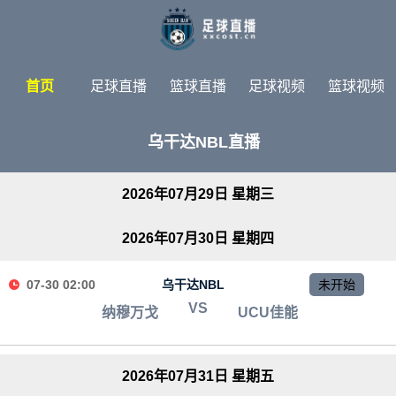
首页
足球直播
篮球直播
足球视频
篮球视频
足球新闻
篮球新闻
体育专题
乌干达NBL直播
2026年07月29日 星期三
2026年07月30日 星期四
07-30 02:00
乌干达NBL
未开始
VS
纳穆万戈
UCU佳能
2026年07月31日 星期五