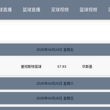
球直播
篮球直播
足球视频
篮球视频
2026年04月24日 星期五
曼彻斯特篮球
67:83
华斯基
2026年04月25日 星期六
2026年04月26日 星期日