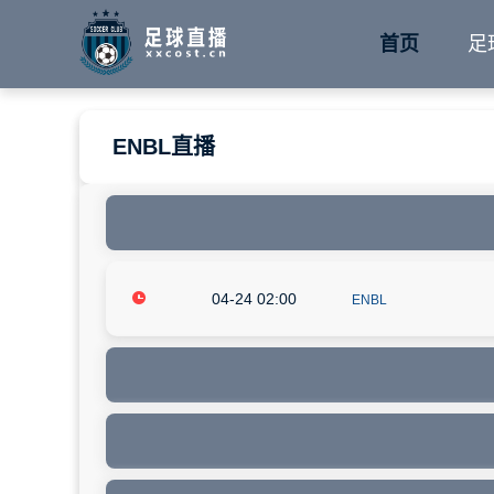
首页
足
ENBL直播
04-24 02:00
ENBL