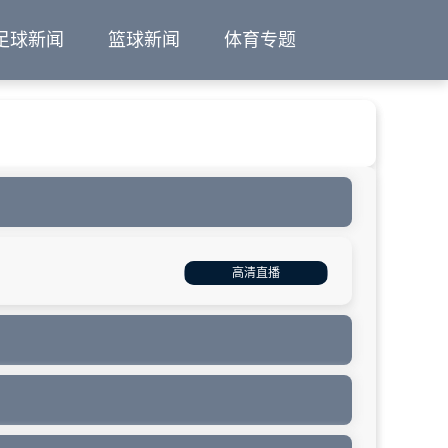
足球新闻
篮球新闻
体育专题
高清直播