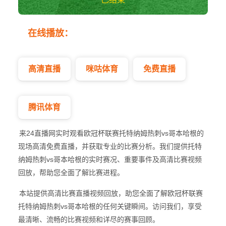
托特纳姆热刺vs哥
在线播放：
本哈根 欧冠杯
高清直播
咪咕体育
免费直播
腾讯体育
来24直播网实时观看欧冠杯联赛托特纳姆热刺vs哥本哈根的
现场高清免费直播，并获取专业的比赛分析。我们提供托特
纳姆热刺vs哥本哈根的实时赛况、重要事件及高清比赛视频
回放，帮助您全面了解比赛进程。
本站提供高清比赛直播视频回放，助您全面了解欧冠杯联赛
托特纳姆热刺vs哥本哈根的任何关键瞬间。访问我们，享受
最清晰、流畅的比赛视频和详尽的赛事回顾。