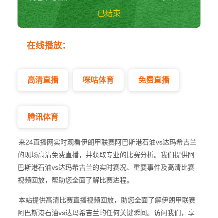
已结束
阿巴斯港石油vs达
在线播放：
玛希吉兰 伊朗甲
高清直播
咪咕体育
免费直播
腾讯体育
来24直播网实时观看伊朗甲联赛阿巴斯港石油vs达玛希吉兰
的现场高清免费直播，并获取专业的比赛分析。我们提供阿
巴斯港石油vs达玛希吉兰的实时赛况、重要事件及高清比赛
视频回放，帮助您全面了解比赛进程。
本站提供高清比赛直播视频回放，助您全面了解伊朗甲联赛
阿巴斯港石油vs达玛希吉兰的任何关键瞬间。访问我们，享