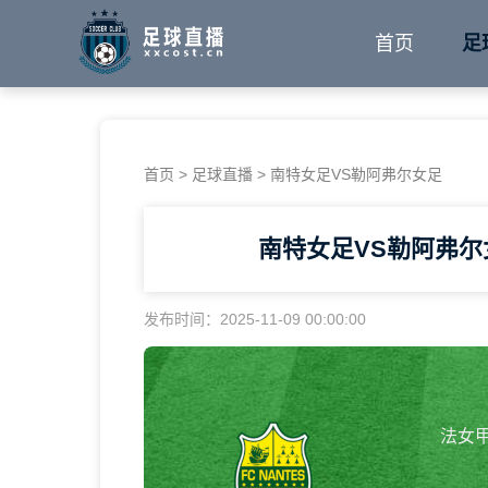
首页
足
首页
>
足球直播
> 南特女足VS勒阿弗尔女足
南特女足VS勒阿弗
发布时间：2025-11-09 00:00:00
法女甲 