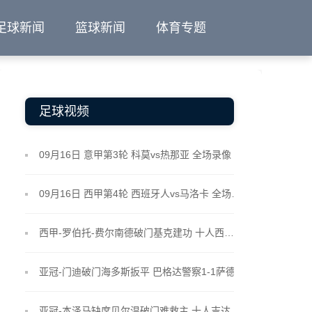
足球新闻
篮球新闻
体育专题
足球视频
09月16日 意甲第3轮 科莫vs热那亚 全场录像
09月16日 西甲第4轮 西班牙人vs马洛卡 全场录像
西甲-罗伯托-费尔南德破门基克建功 十人西班牙人3-2马洛卡联赛两连胜
亚冠-门迪破门海多斯扳平 巴格达警察1-1萨德
亚冠-本泽马缺席贝尔温破门难救主 十人吉达联合客场1-2阿布扎比统一