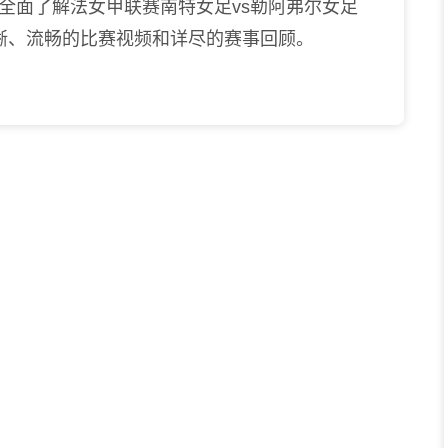
全面了解法女甲联赛南特女足vs勒阿弗尔女足
晰、流畅的比赛视频和详尽的赛事回顾。