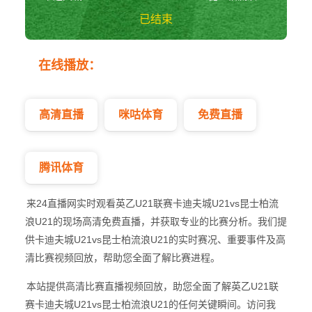
已结束
卡迪夫城U21vs昆
在线播放：
士柏流浪U21 英乙
U21
高清直播
咪咕体育
免费直播
腾讯体育
来24直播网实时观看英乙U21联赛卡迪夫城U21vs昆士柏流
浪U21的现场高清免费直播，并获取专业的比赛分析。我们提
供卡迪夫城U21vs昆士柏流浪U21的实时赛况、重要事件及高
清比赛视频回放，帮助您全面了解比赛进程。
本站提供高清比赛直播视频回放，助您全面了解英乙U21联
赛卡迪夫城U21vs昆士柏流浪U21的任何关键瞬间。访问我