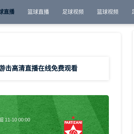
球直播
篮球直播
足球视频
篮球视频
那游击高清直播在线免费观看
11-10 00:00