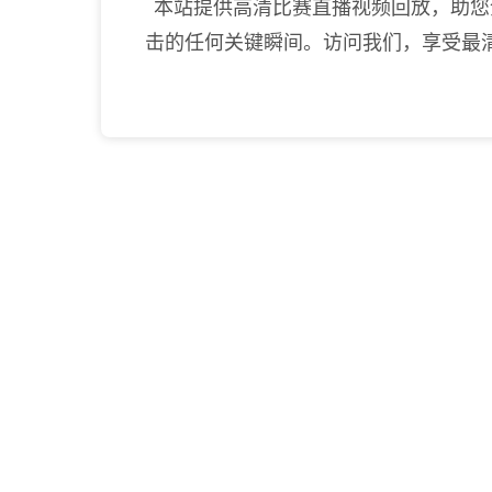
本站提供高清比赛直播视频回放，助您
击的任何关键瞬间。访问我们，享受最