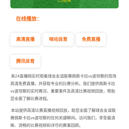
佩斯卡拉vs波坦察
在线播放：
球会友谊
高清直播
咪咕体育
免费直播
腾讯体育
来24直播网实时观看球会友谊联赛佩斯卡拉vs波坦察的现场
高清免费直播，并获取专业的比赛分析。我们提供佩斯卡拉
vs波坦察的实时赛况、重要事件及高清比赛视频回放，帮助
您全面了解比赛进程。
本站提供高清比赛直播视频回放，助您全面了解球会友谊联
赛佩斯卡拉vs波坦察的任何关键瞬间。访问我们，享受最清
晰、流畅的比赛视频和详尽的赛事回顾。