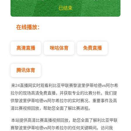
已结束
黎波里伊蒂哈德vs
在线播放：
阿尔希拉尔 利比
亚甲
高清直播
咪咕体育
免费直播
腾讯体育
来24直播网实时观看利比亚甲联赛黎波里伊蒂哈德vs阿尔希
拉尔的现场高清免费直播，并获取专业的比赛分析。我们提
供黎波里伊蒂哈德vs阿尔希拉尔的实时赛况、重要事件及高
清比赛视频回放，帮助您全面了解比赛进程。
本站提供高清比赛直播视频回放，助您全面了解利比亚甲联
赛黎波里伊蒂哈德vs阿尔希拉尔的任何关键瞬间。访问我