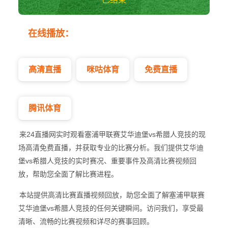
艾华迪堡vs希腊人
在线播放：
竞技 塞浦甲
高清直播
咪咕体育
免费直播
腾讯体育
来24直播网实时观看塞浦甲联赛艾华迪堡vs希腊人竞技的现
场高清免费直播，并获取专业的比赛分析。我们提供艾华迪
堡vs希腊人竞技的实时赛况、重要事件及高清比赛视频回
放，帮助您全面了解比赛进程。
本站提供高清比赛直播视频回放，助您全面了解塞浦甲联赛
艾华迪堡vs希腊人竞技的任何关键瞬间。访问我们，享受最
清晰、流畅的比赛视频和详尽的赛事回顾。