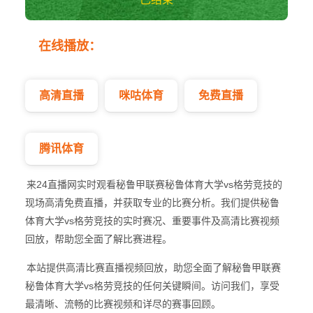
秘鲁体育大学vs格
在线播放：
劳竞技 秘鲁甲
高清直播
咪咕体育
免费直播
腾讯体育
来24直播网实时观看秘鲁甲联赛秘鲁体育大学vs格劳竞技的
现场高清免费直播，并获取专业的比赛分析。我们提供秘鲁
体育大学vs格劳竞技的实时赛况、重要事件及高清比赛视频
回放，帮助您全面了解比赛进程。
本站提供高清比赛直播视频回放，助您全面了解秘鲁甲联赛
秘鲁体育大学vs格劳竞技的任何关键瞬间。访问我们，享受
最清晰、流畅的比赛视频和详尽的赛事回顾。