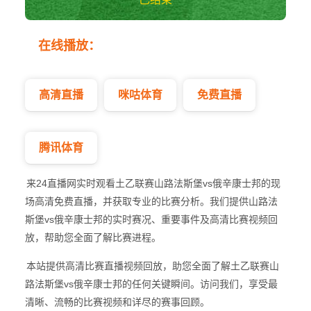
山路法斯堡vs俄辛
在线播放：
康士邦 土乙
高清直播
咪咕体育
免费直播
腾讯体育
来24直播网实时观看土乙联赛山路法斯堡vs俄辛康士邦的现
场高清免费直播，并获取专业的比赛分析。我们提供山路法
斯堡vs俄辛康士邦的实时赛况、重要事件及高清比赛视频回
放，帮助您全面了解比赛进程。
本站提供高清比赛直播视频回放，助您全面了解土乙联赛山
路法斯堡vs俄辛康士邦的任何关键瞬间。访问我们，享受最
清晰、流畅的比赛视频和详尽的赛事回顾。