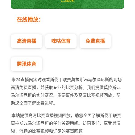
莫拉斯vs马尔泽尼
在线播放：
斯 斯伐甲
高清直播
咪咕体育
免费直播
腾讯体育
来24直播网实时观看斯伐甲联赛莫拉斯vs马尔泽尼斯的现场
高清免费直播，并获取专业的比赛分析。我们提供莫拉斯vs
马尔泽尼斯的实时赛况、重要事件及高清比赛视频回放，帮
助您全面了解比赛进程。
本站提供高清比赛直播视频回放，助您全面了解斯伐甲联赛
莫拉斯vs马尔泽尼斯的任何关键瞬间。访问我们，享受最清
晰、流畅的比赛视频和详尽的赛事回顾。