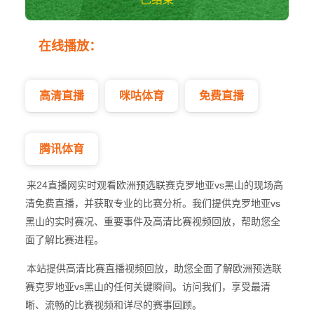
克罗地亚vs黑山
在线播放：
欧洲预选
高清直播
咪咕体育
免费直播
腾讯体育
来24直播网实时观看欧洲预选联赛克罗地亚vs黑山的现场高
清免费直播，并获取专业的比赛分析。我们提供克罗地亚vs
黑山的实时赛况、重要事件及高清比赛视频回放，帮助您全
面了解比赛进程。
本站提供高清比赛直播视频回放，助您全面了解欧洲预选联
赛克罗地亚vs黑山的任何关键瞬间。访问我们，享受最清
晰、流畅的比赛视频和详尽的赛事回顾。