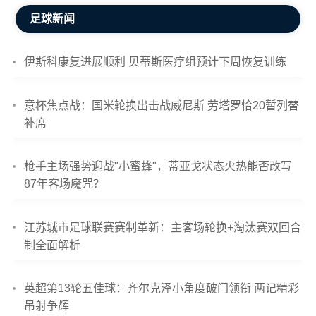
足球新闻
伊斯科康复进展顺利 贝蒂斯医疗组预计下周恢复训练
意杯焦点战：国米轮换出击战威尼斯 劳塔罗恰20暂列替
补席
枪手主场强势迎战"小蜜蜂"，蒂亚戈状态火热能否改写
87年客场魔咒？
江苏城市足球联赛赛制革新：主客场轮换+淘汰赛双回合
制全面解析
英超第13轮五佳球：齐尔克泽小角度破门领衔 两记精彩
吊射争辉