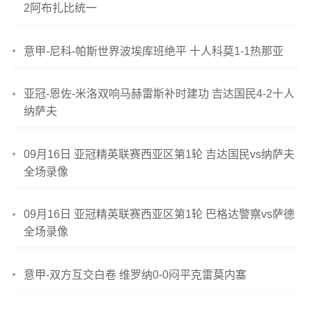
2阿布扎比统一
意甲-尼科-帕斯世界波埃库班绝平 十人科莫1-1热那亚
亚冠-恩佐-米洛双响马赫雷斯补时建功 吉达国民4-2十人
纳萨夫
09月16日 亚冠精英联赛西亚区第1轮 吉达国民vs纳萨夫
全场录像
09月16日 亚冠精英联赛西亚区第1轮 巴格达警察vs萨德
全场录像
意甲-双方互交白卷 维罗纳0-0闷平克雷莫内塞