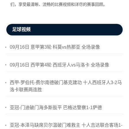
们，享受最清晰、流畅的比赛视频和详尽的赛事回顾。
足球视频
09月16日 意甲第3轮 科莫vs热那亚 全场录像
09月16日 西甲第4轮 西班牙人vs马洛卡 全场录像
西甲-罗伯托-费尔南德破门基克建功 十人西班牙人3-2马
洛卡联赛两连胜
亚冠-门迪破门海多斯扳平 巴格达警察1-1萨德
亚冠-本泽马缺席贝尔温破门难救主 十人吉达联合客场1-