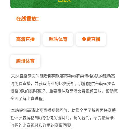
蒂勒vs罗森博格B
在线播放：
队 挪丙
高清直播
咪咕体育
免费直播
腾讯体育
来24直播网实时观看挪丙联赛蒂勒vs罗森博格B队的现场高
清免费直播，并获取专业的比赛分析。我们提供蒂勒vs罗森
博格B队的实时赛况、重要事件及高清比赛视频回放，帮助您
全面了解比赛进程。
本站提供高清比赛直播视频回放，助您全面了解挪丙联赛蒂
勒vs罗森博格B队的任何关键瞬间。访问我们，享受最清晰、
流畅的比赛视频和详尽的赛事回顾。