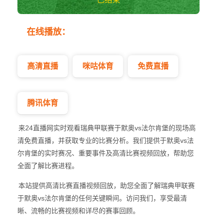
于默奥vs法尔肯堡
在线播放：
瑞典甲
高清直播
咪咕体育
免费直播
腾讯体育
来24直播网实时观看瑞典甲联赛于默奥vs法尔肯堡的现场高
清免费直播，并获取专业的比赛分析。我们提供于默奥vs法
尔肯堡的实时赛况、重要事件及高清比赛视频回放，帮助您
全面了解比赛进程。
本站提供高清比赛直播视频回放，助您全面了解瑞典甲联赛
于默奥vs法尔肯堡的任何关键瞬间。访问我们，享受最清
晰、流畅的比赛视频和详尽的赛事回顾。