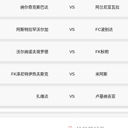
纳尔奇克斯巴达
VS
阿兰尼亚瓦拉
阿斯特拉罕沃尔加
VS
FC波别达
沃尔纳诺夫哥罗德
VS
FK秋明
FK泽尼特伊热夫斯克
VS
米阿斯
扎维达
VS
卢基纳吉亚