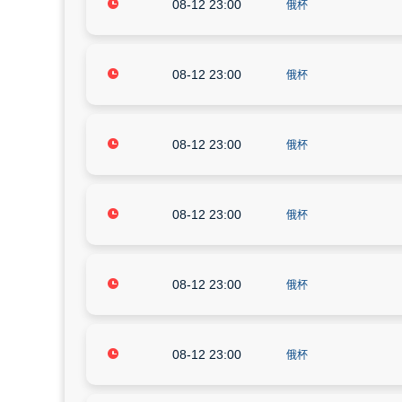
08-12 23:00
俄杯
08-12 23:00
俄杯
08-12 23:00
俄杯
08-12 23:00
俄杯
08-12 23:00
俄杯
08-12 23:00
俄杯