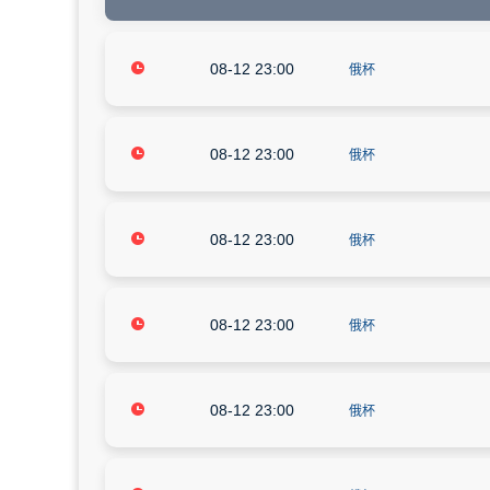
08-12 23:00
俄杯
08-12 23:00
俄杯
08-12 23:00
俄杯
08-12 23:00
俄杯
08-12 23:00
俄杯