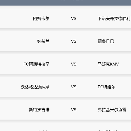
阿姆卡尔
VS
下诺夫哥罗德胜利
纳兹兰
VS
德鲁日巴
FC阿斯特拉罕
VS
马舒克KMV
沃洛格达迪纳摩
VS
FC特维尔
斯特罗吉诺
VS
弗拉基米尔鱼雷