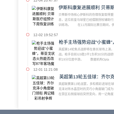
12-04 20:47:57
伊斯科康复进展顺利 贝蒂
贝蒂斯中场核心伊斯科的伤情恢复取得重要进
息，这位前皇马球星已经摆脱拐杖辅助行
训练场。 在11月国际比赛日期间，
12-02 19:52:57
枪手主场强势迎战"小蜜蜂
英超第14轮焦点战即将在酋长球场上演
87年客
战。枪手目前以9胜3平1负积30分的战绩
积19分位居中游。 数据机构Opta
12-01 11:21:08
英超第13轮五佳球：齐尔
英超联赛第13轮战罢，多粒精彩进球在
彩吊
克泽对阵水晶宫时的灵巧小角度破门成为
在禁区右侧接球后突然变向，用一记角度