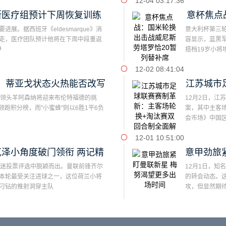
12-04 03:17:36
斯医疗组预计下周恢复训练
意杯焦点
展。据西班牙《eldesmarque》消
意大利杯第三
走，医疗团队预计他将在下周中段重返
容显示，蓝黑
伊
搭档19岁小将
12-02 08:41:04
"，蒂亚戈状态火热能否改写
江苏城市
，领头羊阿森纳将迎来布伦特福德的挑
12月2日，江
场魔咒？
领跑积分榜，而"小蜜蜂"则以6胜1平6负
案，其中主客
会市场》中国
12-01 10:51:00
克泽小角度破门领衔 两记精
意甲劲旅
球迷投票评选中脱颖而出。曼联前锋齐尔
12月1日，知
射争辉
本轮最受关注进球之一，这位荷兰小将
的转会动态。这
刁钻的推射洞穿主队
攻，但显然期