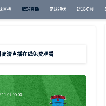
球直播
篮球直播
足球视频
篮球视频
科高清直播在线免费观看
11-07 00:00