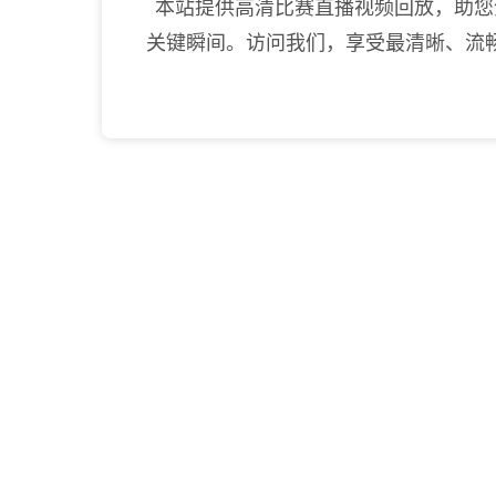
本站提供高清比赛直播视频回放，助您
关键瞬间。访问我们，享受最清晰、流