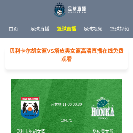
首页
足球直播
篮球直播
足球视频
篮球视频
足球新闻
篮球新闻
体育专题
贝利卡尔胡女篮VS塔皮奥女篮高清直播在线免费
观看
芬女联 11-06 00:30
104:71
贝利卡尔胡女篮
塔皮奥女篮