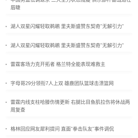
眉睫
湖人双星闪耀轻取鹈鹕 里夫斯盛赞东契奇"无解引力"
湖人双星闪耀轻取鹈鹕 里夫斯盛赞东契奇"无解引力"
雷霆客场力克开拓者 格兰特全能表现难救主
字母哥29分领衔7人上双 雄鹿团队篮球击溃篮网
雷霆内线支柱哈滕伤情更新 右腿比目鱼肌拉伤将休战两
周复查
格林回应网友犀利提问 直面"拳击队友"事件调侃