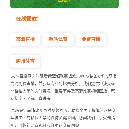
坦波夫vs乌格拉大
在线播放：
学 俄篮超
高清直播
咪咕体育
免费直播
腾讯体育
来24直播网实时观看俄篮超联赛坦波夫vs乌格拉大学的现场
高清免费直播，并获取专业的比赛分析。我们提供坦波夫vs
乌格拉大学的实时赛况、重要事件及高清比赛视频回放，帮
助您全面了解比赛进程。
本站提供高清比赛直播视频回放，助您全面了解俄篮超联赛
坦波夫vs乌格拉大学的任何关键瞬间。访问我们，享受最清
晰、流畅的比赛视频和详尽的赛事回顾。