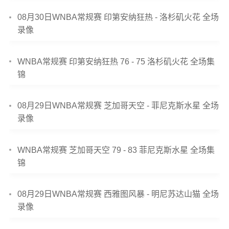
08月30日WNBA常规赛 印第安纳狂热 - 洛杉矶火花 全场
录像
WNBA常规赛 印第安纳狂热 76 - 75 洛杉矶火花 全场集
锦
08月29日WNBA常规赛 芝加哥天空 - 菲尼克斯水星 全场
录像
WNBA常规赛 芝加哥天空 79 - 83 菲尼克斯水星 全场集
锦
08月29日WNBA常规赛 西雅图风暴 - 明尼苏达山猫 全场
录像