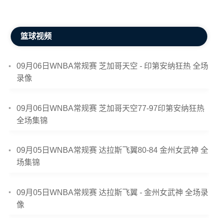
篮球视频
09月06日WNBA常规赛 芝加哥天空 - 印第安纳狂热 全场
录像
09月06日WNBA常规赛 芝加哥天空77-97印第安纳狂热
全场集锦
09月05日WNBA常规赛 达拉斯飞翼80-84 金州女武神 全
场集锦
09月05日WNBA常规赛 达拉斯飞翼 - 金州女武神 全场录
像