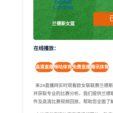
兰德斯女篮
在线播放：
高清直播
咪咕体育
免费直播
腾讯体育
来24直播网实时观看欧女联联赛兰德斯
并获取专业的比赛分析。我们提供兰德斯
件及高清比赛视频回放，帮助您全面了